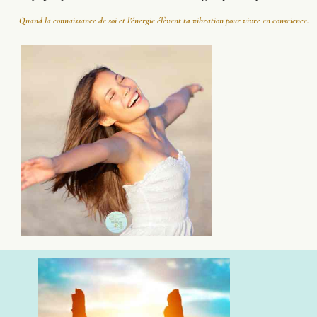
Quand la connaissance de soi et l’énergie élèvent ta vibration pour vivre en conscience.