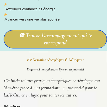
Retrouver confiance et énergie
Avancer vers une vie plus alignée
🔘 Trouve l’accompagnement qui te
correspond
👉 Formations énergétiques & holistiques :
Progresse à ton rythme, en ligne ou en présentiel
👉 Initie-toi aux pratiques énergétiques et développe ton
bien-être grâce à mes formations : en présentiel pour le
LaHoChi, et en ligne pour toutes les autres.
Bénéfices
: