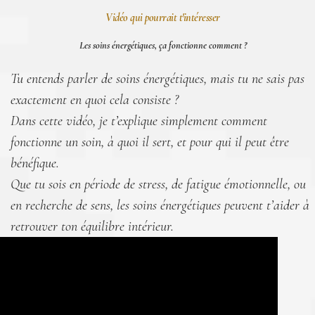
Vidéo qui pourrait t'intéresser
Les soins énergétiques, ça fonctionne comment ?
Tu entends parler de soins énergétiques, mais tu ne sais pas
exactement en quoi cela consiste ?
Dans cette vidéo, je t’explique simplement comment
fonctionne un soin, à quoi il sert, et pour qui il peut être
bénéfique.
Que tu sois en période de stress, de fatigue émotionnelle, ou
en recherche de sens, les soins énergétiques peuvent t’aider à
retrouver ton équilibre intérieur.