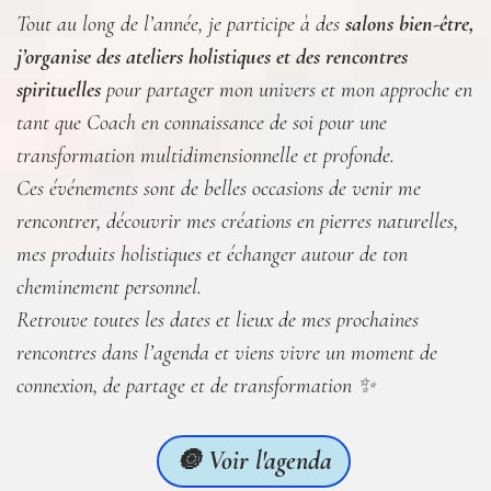
Tout au long de l’année, je participe à des
salons bien-être,
j’organise des ateliers holistiques et des rencontres
spirituelles
pour partager mon univers et mon approche en
tant que Coach en connaissance de soi pour une
transformation multidimensionnelle et profonde.
Ces événements sont de belles occasions de venir me
rencontrer, découvrir mes créations en pierres naturelles,
mes produits holistiques et échanger autour de ton
cheminement personnel.
Retrouve toutes les dates et lieux de mes prochaines
rencontres dans l’agenda et viens vivre un moment de
connexion, de partage et de transformation ✨
🔘 Voir l'agenda