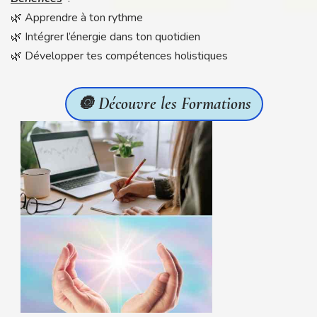
🌿 Apprendre à ton rythme
🌿 Intégrer l’énergie dans ton quotidien
🌿 Développer tes compétences holistiques
🔘 Découvre les Formations