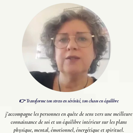
👉 Transforme ton stress en sérénité, ton chaos en équilibre
j’accompagne les personnes en quête de sens vers une meilleure
connaissance de soi et un équilibre intérieur sur les plans
physique, mental, émotionnel, énergétique et spirituel.