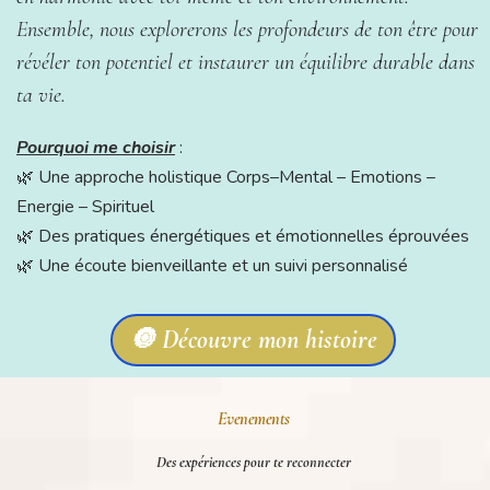
Ensemble, nous explorerons les profondeurs de ton être pour
révéler ton potentiel et instaurer un équilibre durable dans
ta vie.
Pourquoi me choisir
:
🌿 Une approche holistique Corps–Mental – Emotions –
Energie – Spirituel
🌿 Des pratiques énergétiques et émotionnelles éprouvées
🌿 Une écoute bienveillante et un suivi personnalisé
🔘 Découvre mon histoire
Evenements
Des expériences pour te reconnecter