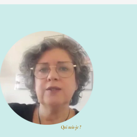
Qui suis-je ?