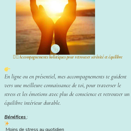
🧘‍♀️Accompagnements holistiques pour retrouver sérénité et équilibre
En ligne ou en présentiel, mes accompagnements te guident
vers une meilleure connaissance de toi, pour traverser le
stress et les émotions avec plus de conscience et retrouver un
équilibre intérieur durable.
Bénéfices
:
Moins de stress au quotidien