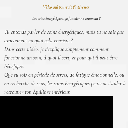
Vidéo qui pourrait t'intéresser
Les soins énergétiques, ça fonctionne comment ?
Tu entends parler de soins énergétiques, mais tu ne sais pas
exactement en quoi cela consiste ?
Dans cette vidéo, je t’explique simplement comment
fonctionne un soin, à quoi il sert, et pour qui il peut être
bénéfique.
Que tu sois en période de stress, de fatigue émotionnelle, ou
en recherche de sens, les soins énergétiques peuvent t’aider à
retrouver ton équilibre intérieur.