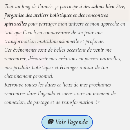
Tout au long de l’année, je participe à des
salons bien-être,
j’organise des ateliers holistiques et des rencontres
spirituelles
pour partager mon univers et mon approche en
tant que Coach en connaissance de soi pour une
transformation multidimensionnelle et profonde.
Ces événements sont de belles occasions de venir me
rencontrer, découvrir mes créations en pierres naturelles,
mes produits holistiques et échanger autour de ton
cheminement personnel.
Retrouve toutes les dates et lieux de mes prochaines
rencontres dans l’agenda et viens vivre un moment de
connexion, de partage et de transformation ✨
🔘 Voir l'agenda