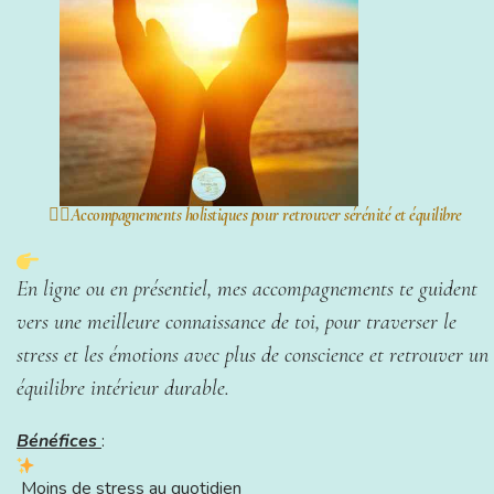
🧘‍♀️Accompagnements holistiques pour retrouver sérénité et équilibre
En ligne ou en présentiel, mes accompagnements te guident
vers une meilleure connaissance de toi, pour traverser le
stress et les émotions avec plus de conscience et retrouver un
équilibre intérieur durable.
Bénéfices
:
Moins de stress au quotidien