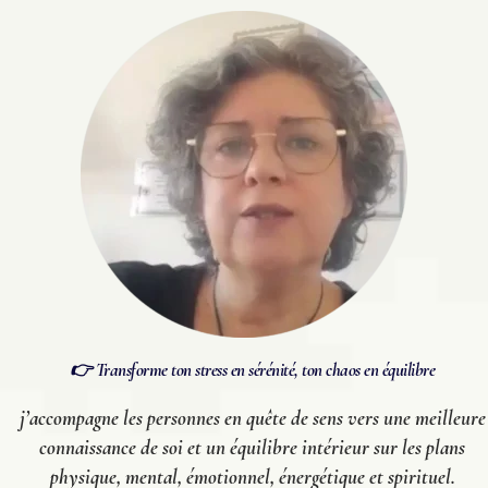
👉 Transforme ton stress en sérénité, ton chaos en équilibre
j’accompagne les personnes en quête de sens vers une meilleure
connaissance de soi et un équilibre intérieur sur les plans
physique, mental, émotionnel, énergétique et spirituel.