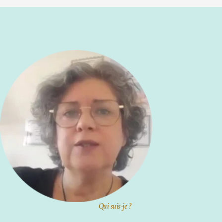
Qui suis-je ?