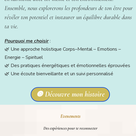
Ensemble, nous explorerons les profondeurs de ton être pour
révéler ton potentiel et instaurer un équilibre durable dans
ta vie.
Pourquoi me choisir
:
🌿 Une approche holistique Corps–Mental – Emotions –
Energie – Spirituel
🌿 Des pratiques énergétiques et émotionnelles éprouvées
🌿 Une écoute bienveillante et un suivi personnalisé
🔘 Découvre mon histoire
Evenements
Des expériences pour te reconnecter