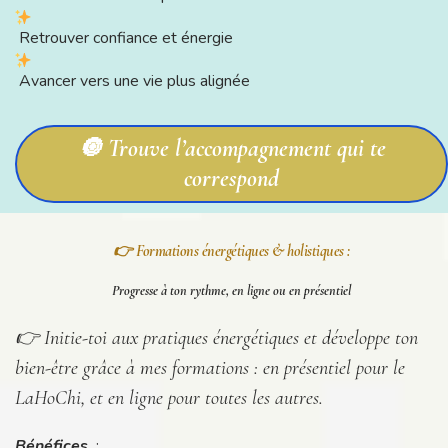
Retrouver confiance et énergie
Avancer vers une vie plus alignée
🔘 Trouve l’accompagnement qui te
correspond
👉 Formations énergétiques & holistiques :
Progresse à ton rythme, en ligne ou en présentiel
👉 Initie-toi aux pratiques énergétiques et développe ton
bien-être grâce à mes formations : en présentiel pour le
LaHoChi, et en ligne pour toutes les autres.
Bénéfices
: