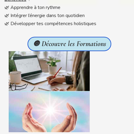
🌿 Apprendre à ton rythme
🌿 Intégrer l’énergie dans ton quotidien
🌿 Développer tes compétences holistiques
🔘 Découvre les Formations