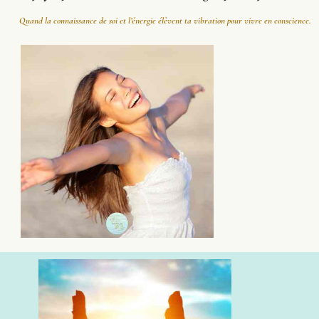
Quand la connaissance de soi et l’énergie élèvent ta vibration pour vivre en conscience.