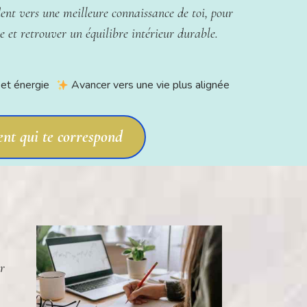
ent vers une meilleure connaissance de toi, pour
ce et retrouver un équilibre intérieur durable.
et énergie
Avancer vers une vie plus alignée
nt qui te correspond
r